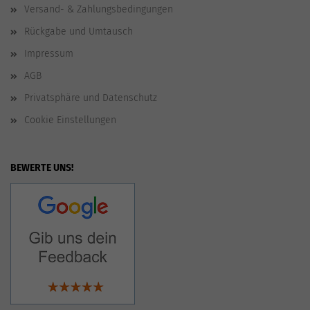
Versand- & Zahlungsbedingungen
Rückgabe und Umtausch
Impressum
AGB
Privatsphäre und Datenschutz
Cookie Einstellungen
BEWERTE UNS!