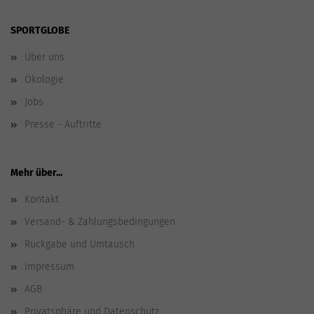
SPORTGLOBE
Über uns
Ökologie
Jobs
Presse - Auftritte
Mehr über...
Kontakt
Versand- & Zahlungsbedingungen
Rückgabe und Umtausch
Impressum
AGB
Privatsphäre und Datenschutz