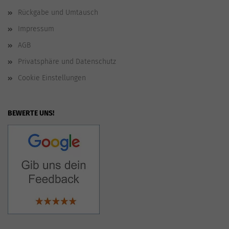
Rückgabe und Umtausch
Impressum
AGB
Privatsphäre und Datenschutz
Cookie Einstellungen
BEWERTE UNS!