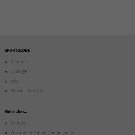
SPORTGLOBE
Über uns
Ökologie
Jobs
Presse - Auftritte
Mehr über...
Kontakt
Versand- & Zahlungsbedingungen