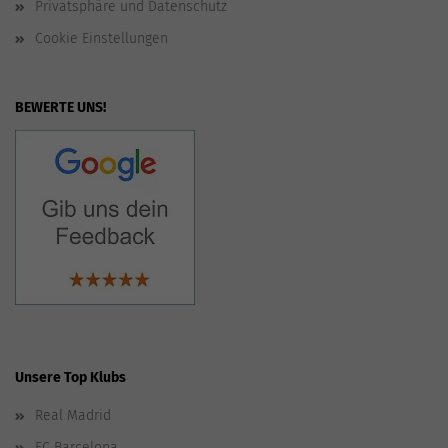
Privatsphäre und Datenschutz
Cookie Einstellungen
BEWERTE UNS!
Unsere Top Klubs
Real Madrid
FC Barcelona