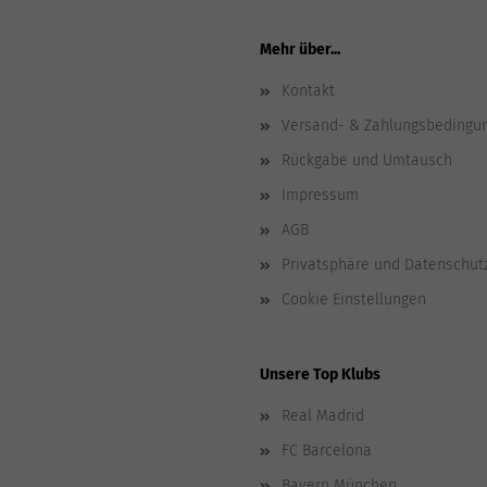
Mehr über...
Kontakt
Versand- & Zahlungsbedingu
Rückgabe und Umtausch
Impressum
AGB
Privatsphäre und Datenschut
Cookie Einstellungen
Unsere Top Klubs
Real Madrid
FC Barcelona
Bayern München