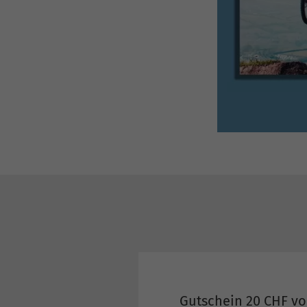
Gutschein 20 CHF vo