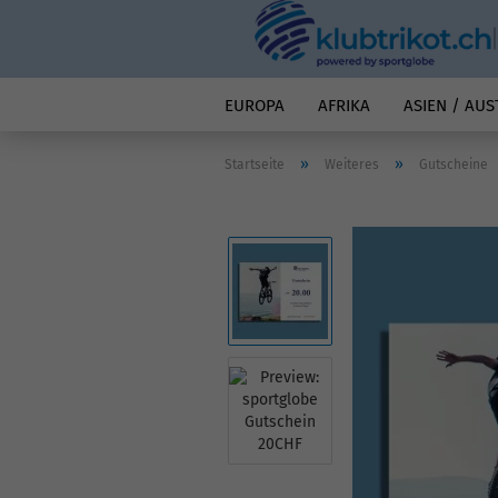
EUROPA
AFRIKA
ASIEN / AUS
»
»
Startseite
Weiteres
Gutscheine