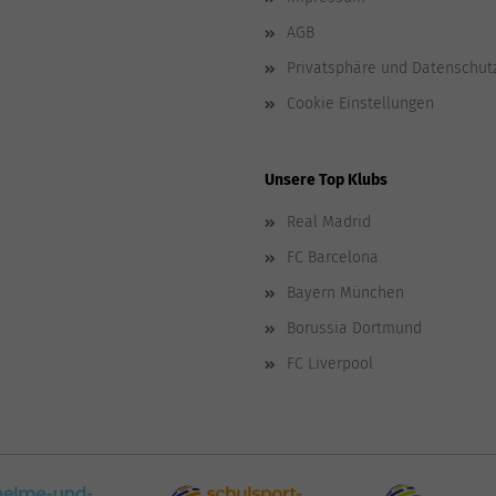
AGB
Privatsphäre und Datenschut
Cookie Einstellungen
Unsere Top Klubs
Real Madrid
FC Barcelona
Bayern München
Borussia Dortmund
FC Liverpool