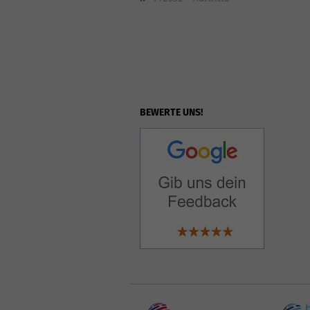
BEWERTE UNS!