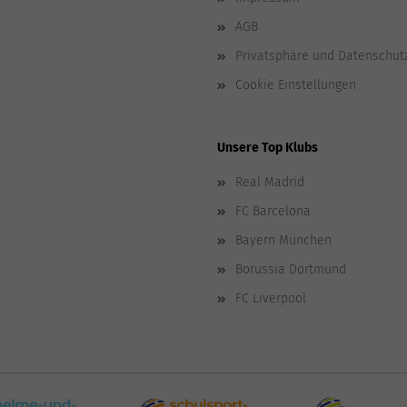
AGB
Privatsphäre und Datenschut
Cookie Einstellungen
Unsere Top Klubs
Real Madrid
FC Barcelona
Bayern München
Borussia Dortmund
FC Liverpool