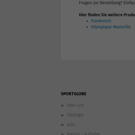
Fragen zur Bestellung? Einfa
Hier finden Sie weitere Prod
Frankreich
Olympique Marseille
SPORTGLOBE
Über uns
Ökologie
Jobs
Presse - Auftritte