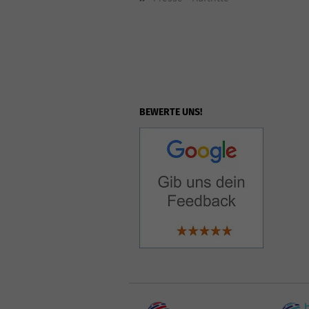
BEWERTE UNS!