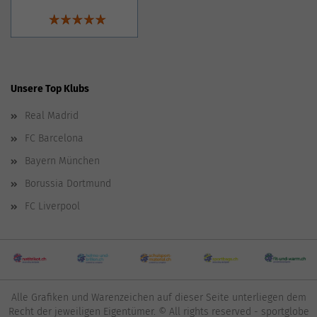
Unsere Top Klubs
Real Madrid
FC Barcelona
Bayern München
Borussia Dortmund
FC Liverpool
Alle Grafiken und Warenzeichen auf dieser Seite unterliegen dem
Recht der jeweiligen Eigentümer. © All rights reserved - sportglobe