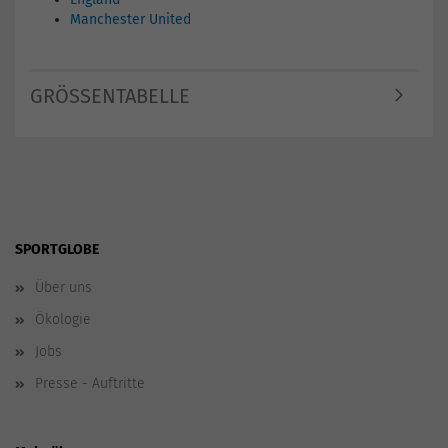
Manchester United
GRÖSSENTABELLE
SPORTGLOBE
Über uns
Ökologie
Jobs
Presse - Auftritte