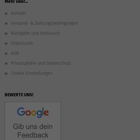
Mehr über...
Kontakt
Versand- & Zahlungsbedingungen
Rückgabe und Umtausch
Impressum
AGB
Privatsphäre und Datenschutz
Cookie Einstellungen
BEWERTE UNS!