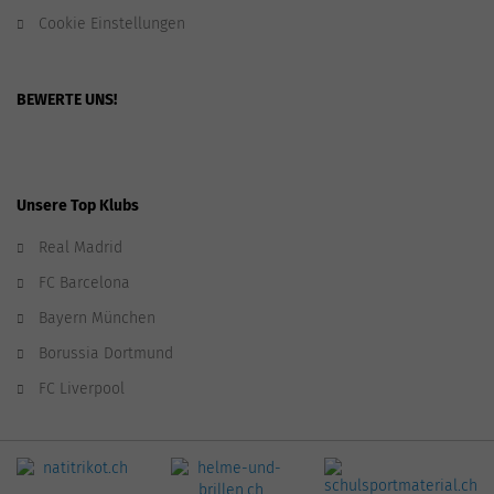
Cookie Einstellungen
BEWERTE UNS!
Unsere Top Klubs
Real Madrid
FC Barcelona
Bayern München
Borussia Dortmund
FC Liverpool