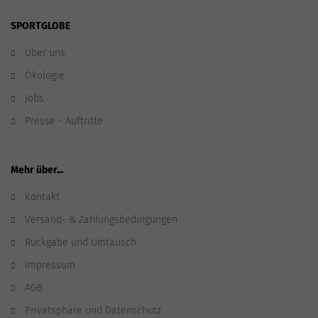
SPORTGLOBE
Über uns
Ökologie
Jobs
Presse - Auftritte
Mehr über...
Kontakt
Versand- & Zahlungsbedingungen
Rückgabe und Umtausch
Impressum
AGB
Privatsphäre und Datenschutz