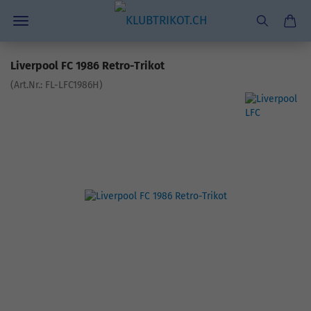
Liverpool FC 1986 Retro-Trikot
(Art.Nr.:
FL-LFC1986H
)