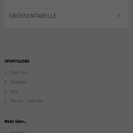
GRÖSSENTABELLE
SPORTGLOBE
Über uns
Ökologie
Jobs
Presse - Auftritte
Mehr über...
Kontakt