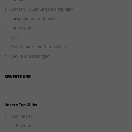
Versand- & Zahlungsbedingungen
Rückgabe und Umtausch
Impressum
AGB
Privatsphäre und Datenschutz
Cookie Einstellungen
BEWERTE UNS!
Unsere Top Klubs
Real Madrid
FC Barcelona