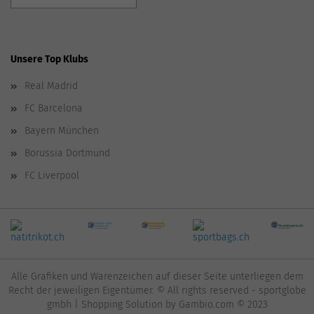
Unsere Top Klubs
Real Madrid
FC Barcelona
Bayern München
Borussia Dortmund
FC Liverpool
Alle Grafiken und Warenzeichen auf dieser Seite unterliegen dem
Recht der jeweiligen Eigentümer. © All rights reserved - sportglobe
gmbh |
Shopping Solution
by Gambio.com © 2023