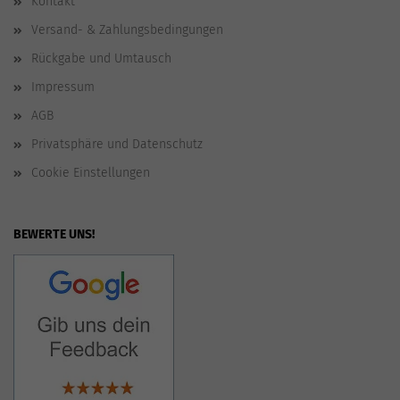
Kontakt
Versand- & Zahlungsbedingungen
Rückgabe und Umtausch
Impressum
AGB
Privatsphäre und Datenschutz
Cookie Einstellungen
BEWERTE UNS!