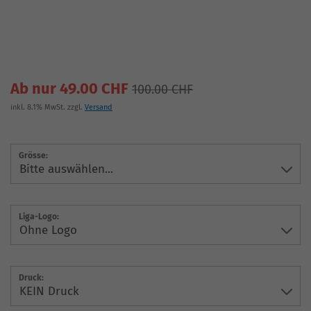
Ab nur 49.00 CHF
100.00 CHF
inkl. 8.1% MwSt. zzgl.
Versand
Grösse:
Liga-Logo:
Druck: