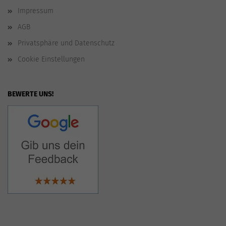
Impressum
AGB
Privatsphäre und Datenschutz
Cookie Einstellungen
BEWERTE UNS!