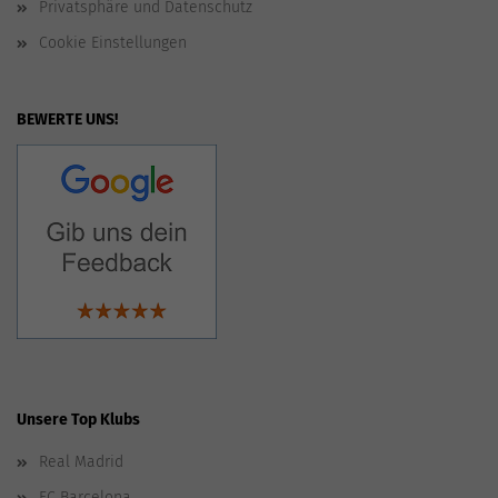
Privatsphäre und Datenschutz
Cookie Einstellungen
BEWERTE UNS!
Unsere Top Klubs
Real Madrid
FC Barcelona