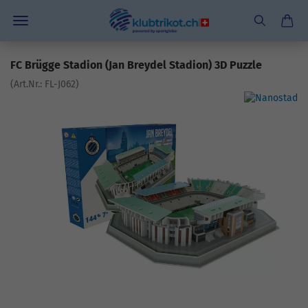
FC Brügge Stadion (Jan Breydel Stadion) 3D Puzzle
(Art.Nr.:
FL-J062
)