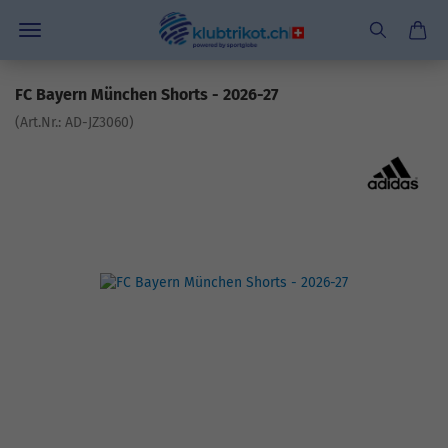
FC Bayern München Shorts - 2026-27
(Art.Nr.:
AD-JZ3060
)