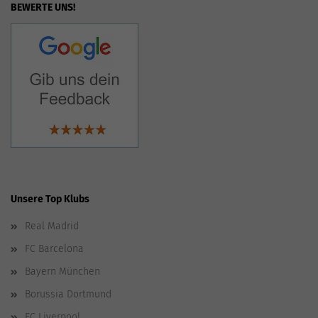
BEWERTE UNS!
Unsere Top Klubs
Real Madrid
FC Barcelona
Bayern München
Borussia Dortmund
FC Liverpool