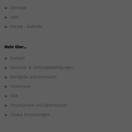
Ökologie
Jobs
Presse - Auftritte
Mehr über...
Kontakt
Versand- & Zahlungsbedingungen
Rückgabe und Umtausch
Impressum
AGB
Privatsphäre und Datenschutz
Cookie Einstellungen