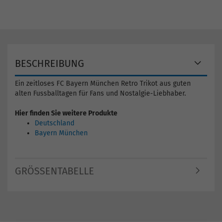
BESCHREIBUNG
Ein zeitloses FC Bayern München Retro Trikot aus guten
alten Fussballtagen für Fans und Nostalgie-Liebhaber.
Hier finden Sie weitere Produkte
Deutschland
Bayern München
GRÖSSENTABELLE