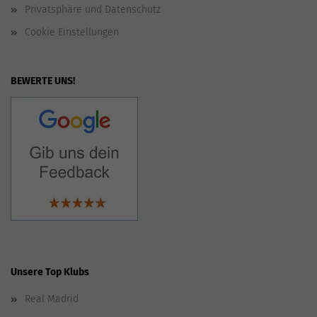
Privatsphäre und Datenschutz
Cookie Einstellungen
BEWERTE UNS!
Unsere Top Klubs
Real Madrid