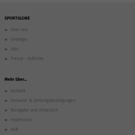
SPORTGLOBE
Über uns
Ökologie
Jobs
Presse - Auftritte
Mehr über...
Kontakt
Versand- & Zahlungsbedingungen
Rückgabe und Umtausch
Impressum
AGB