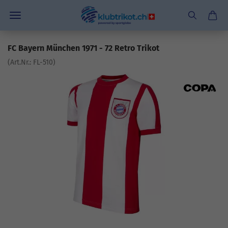
FC Bayern München 1971 - 72 Retro Trikot
(Art.Nr.:
FL-510
)