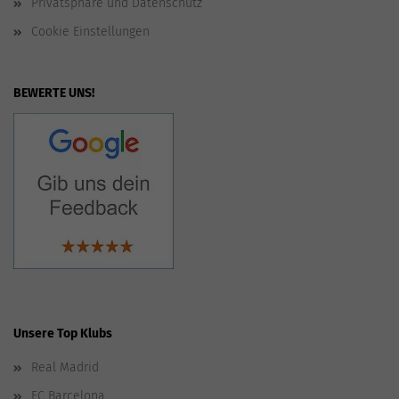
Privatsphäre und Datenschutz
Cookie Einstellungen
BEWERTE UNS!
Unsere Top Klubs
Real Madrid
FC Barcelona