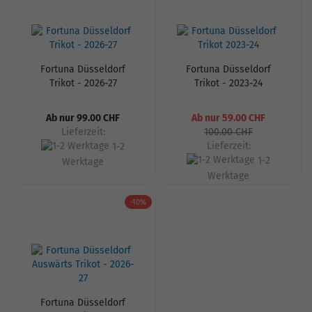
Fortuna Düsseldorf
Fortuna Düsseldorf
Trikot - 2026-27
Trikot - 2023-24
Ab nur 99.00 CHF
Ab nur 59.00 CHF
Lieferzeit:
100.00 CHF
Lieferzeit:
1-2
1-2
Werktage
Werktage
-10%
Fortuna Düsseldorf