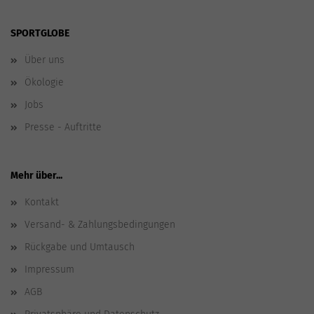
SPORTGLOBE
Über uns
Ökologie
Jobs
Presse - Auftritte
Mehr über...
Kontakt
Versand- & Zahlungsbedingungen
Rückgabe und Umtausch
Impressum
AGB