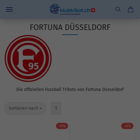
FORTUNA DÜSSELDORF
Die offiziellen Fussball Trikots von Fortuna Düsseldorf
Sortieren nach
1
-10%
-41%