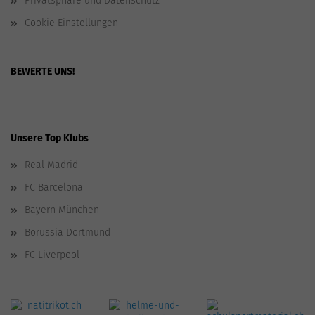
Privatsphäre und Datenschutz
Cookie Einstellungen
BEWERTE UNS!
Unsere Top Klubs
Real Madrid
FC Barcelona
Bayern München
Borussia Dortmund
FC Liverpool