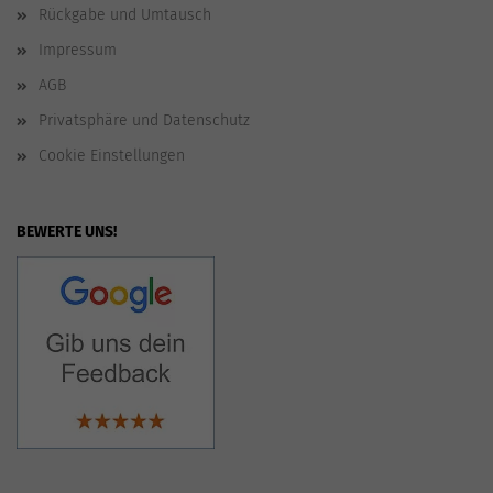
Rückgabe und Umtausch
Impressum
AGB
Privatsphäre und Datenschutz
Cookie Einstellungen
BEWERTE UNS!