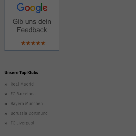
Unsere Top Klubs
Real Madrid
FC Barcelona
Bayern München
Borussia Dortmund
FC Liverpool