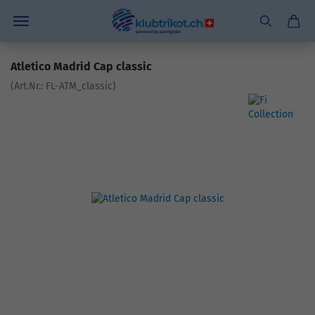
Atletico Madrid Cap classic
(Art.Nr.:
FL-ATM_classic
)