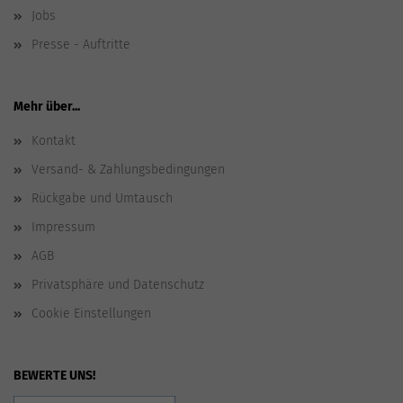
Jobs
Presse - Auftritte
Mehr über...
Kontakt
Versand- & Zahlungsbedingungen
Rückgabe und Umtausch
Impressum
AGB
Privatsphäre und Datenschutz
Cookie Einstellungen
BEWERTE UNS!