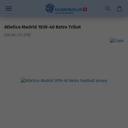
Atletico Madrid 1939-40 Retro Trikot
(Art.Nr.:
FL-276
)