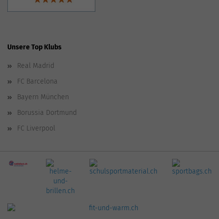
Unsere Top Klubs
Real Madrid
FC Barcelona
Bayern München
Borussia Dortmund
FC Liverpool