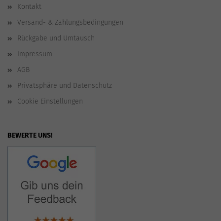
Kontakt
Versand- & Zahlungsbedingungen
Rückgabe und Umtausch
Impressum
AGB
Privatsphäre und Datenschutz
Cookie Einstellungen
BEWERTE UNS!