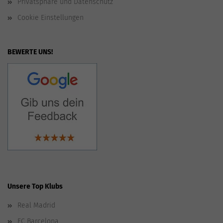
Privatsphäre und Datenschutz
Cookie Einstellungen
BEWERTE UNS!
Unsere Top Klubs
Real Madrid
FC Barcelona